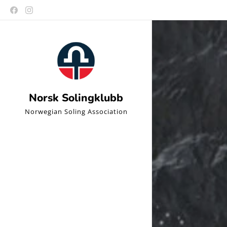
Norsk Solingklubb
Norwegian Soling Association