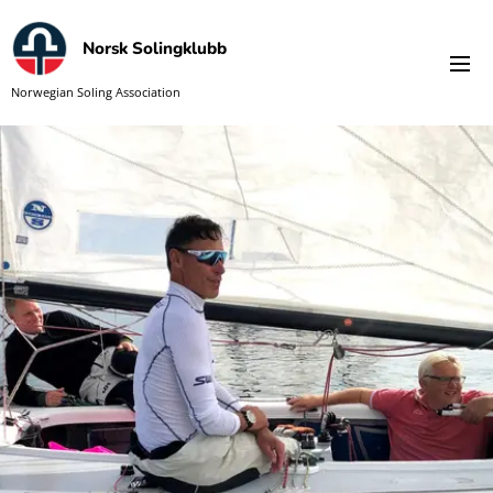
Norsk Solingklubb
Norwegian Soling Association